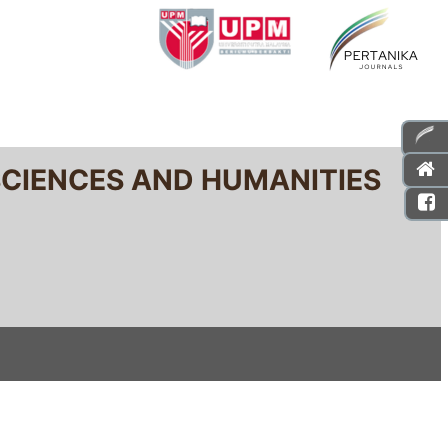
SCIENCES AND HUMANITIES