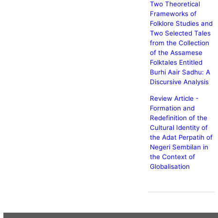
Two Theoretical
Frameworks of
Folklore Studies and
Two Selected Tales
from the Collection
of the Assamese
Folktales Entitled
Burhi Aair Sadhu: A
Discursive Analysis
Review Article -
Formation and
Redefinition of the
Cultural Identity of
the Adat Perpatih of
Negeri Sembilan in
the Context of
Globalisation