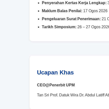
Penyerahan Kertas Kerja Lengkap:
3
Maklum Balas Penilai:
17 Ogos 2026
Pengeluaran Surat Penerimaan:
21 
Tarikh Simposium:
26 – 27 Ogos 202
Ucapan Khas
CEO@Penerbit UPM
Tan Sri Prof. Datuk Wira Dr. Abdul Latiff 