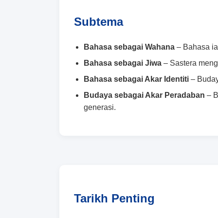
Subtema
Bahasa sebagai Wahana
– Bahasa ia
Bahasa sebagai Jiwa
– Sastera mengh
Bahasa sebagai Akar Identiti
– Budaya
Budaya sebagai Akar Peradaban
– B
generasi.
Tarikh Penting