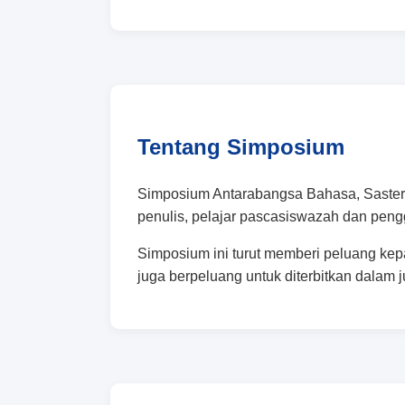
Tentang Simposium
Simposium Antarabangsa Bahasa, Sastera
penulis, pelajar pascasiswazah dan peng
Simposium ini turut memberi peluang kep
juga berpeluang untuk diterbitkan dalam