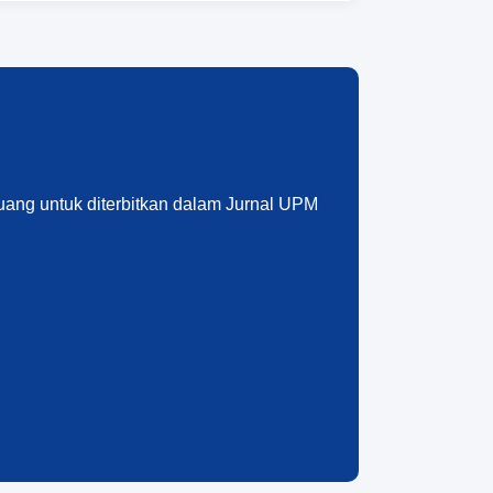
uang untuk diterbitkan dalam Jurnal UPM