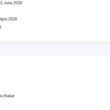
1 Julai 2026
Ogos 2026
6
Abu Bakar