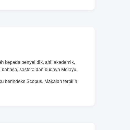
 kepada penyelidik, ahli akademik,
n bahasa, sastera dan budaya Melayu.
u berindeks Scopus. Makalah terpilih