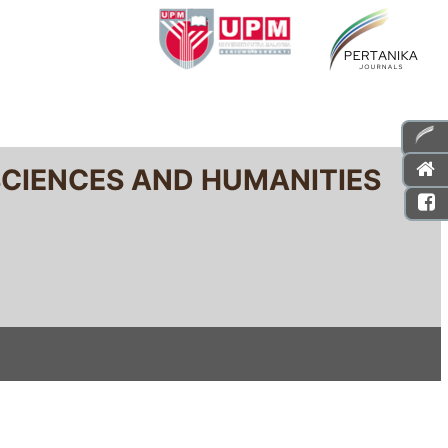
SCIENCES AND HUMANITIES