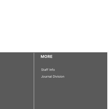
MORE
Staff Info
Journal Division